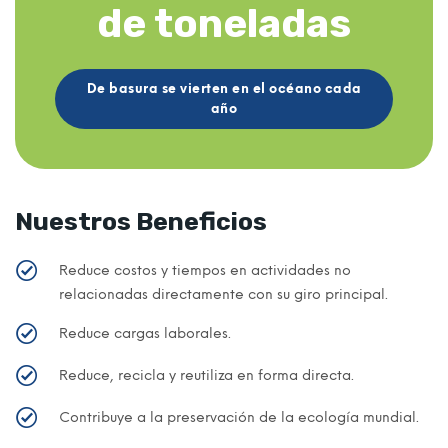
de toneladas
De basura se vierten en el océano cada
año
Nuestros Beneficios
Reduce costos y tiempos en actividades no
relacionadas directamente con su giro principal.
Reduce cargas laborales.
Reduce, recicla y reutiliza en forma directa.
Contribuye a la preservación de la ecología mundial.