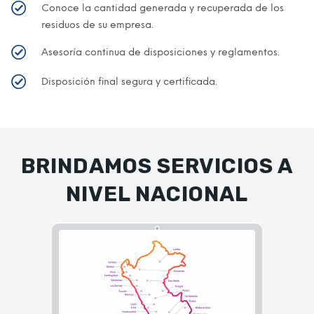
Conoce la cantidad generada y recuperada de los
residuos de su empresa.
Asesoría continua de disposiciones y reglamentos.
Disposición final segura y certificada.
BRINDAMOS SERVICIOS A
NIVEL NACIONAL