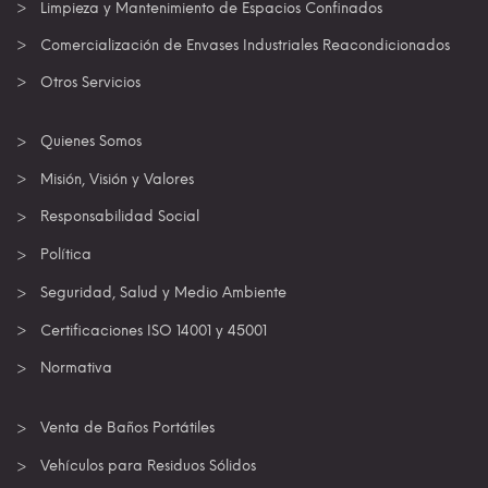
Limpieza y Mantenimiento de Espacios Confinados
Comercialización de Envases Industriales Reacondicionados
Otros Servicios
Quienes Somos
Misión, Visión y Valores
Responsabilidad Social
Política
Seguridad, Salud y Medio Ambiente
Certificaciones ISO 14001 y 45001
Normativa
Venta de Baños Portátiles
Vehículos para Residuos Sólidos