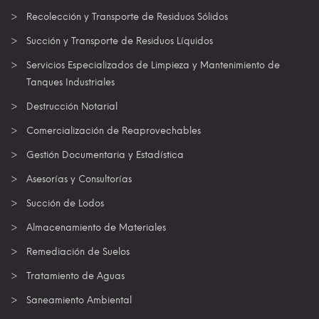
Recolección y Transporte de Residuos Sólidos
Succión y Transporte de Residuos Líquidos
Servicios Especializados de Limpieza y Mantenimiento de
Tanques Industriales
Destrucción Notarial
Comercialización de Reaprovechables
Gestión Documentaria y Estadística
Asesorías y Consultorías
Succión de Lodos
Almacenamiento de Materiales
Remediación de Suelos
Tratamiento de Aguas
Saneamiento Ambiental