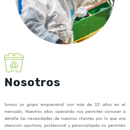
Nosotros
Somos un grupo empresarial con más de 22 años en el
mercado, Nuestros años operando nos permiten conocer a
detalle las necesidades de nuestros clientes por lo que una
atención oportuna, profesional y personalizada no permiten