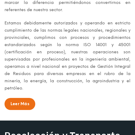
marcar la diferencia permitiéndonos convertirnos en
referentes de nuestro sector.
Estamos debidamente autorizados y operando en estricto
cumplimiento de las normas legales nacionales, regionales y
provinciales, cumplimos con procesos y procedimientos
estandarizados según la norma ISO 14001 y 45001
(certificación en proceso), nuestras operaciones son
supervisadas por profesionales en la ingeniería ambiental,
operamos a nivel nacional en proyectos de Gestión Integral
de Residuos para diversas empresas en el rubro de la
minería, la energía, la construcción, la agroindustria y el
petróleo.
Leer Más