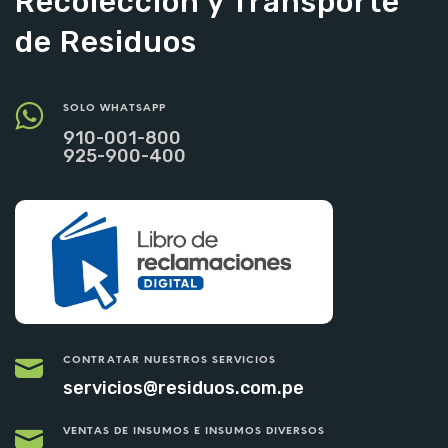
Recolección y Transporte
de Residuos
SOLO WHATSAPP
910-001-800
925-900-400
CONTRATAR NUESTROS SERVICIOS
servicios@residuos.com.pe
VENTAS DE INSUMOS E INSUMOS DIVERSOS