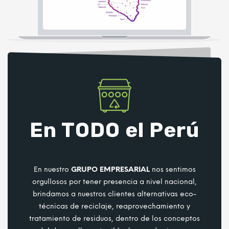
En TODO el Perú
En nuestro
GRUPO EMPRESARIAL
nos sentimos
orgullosos por tener presencia a nivel nacional,
brindamos a nuestros clientes alternativas eco-
técnicas de reciclaje, reaprovechamiento y
tratamiento de residuos, dentro de los conceptos