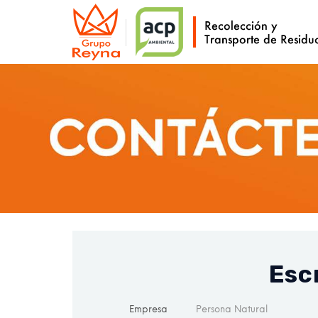
Esc
Empresa
Persona Natural