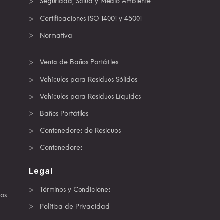
Seguridad, Salud y Medio Ambiente
Certificaciones ISO 14001 y 45001
Normativa
Venta de Baños Portátiles
Vehículos para Residuos Sólidos
Vehículos para Residuos Líquidos
Baños Portátiles
Contenedores de Residuos
Contenedores
Legal
Términos y Condiciones
dos
Política de Privacidad