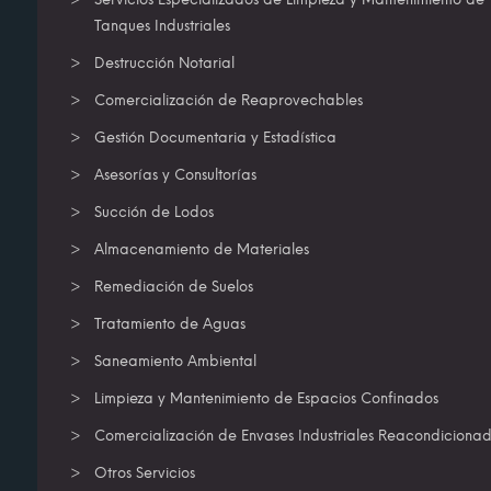
Tanques Industriales
Destrucción Notarial
Comercialización de Reaprovechables
Gestión Documentaria y Estadística
Asesorías y Consultorías
Succión de Lodos
Almacenamiento de Materiales
Remediación de Suelos
Tratamiento de Aguas
Saneamiento Ambiental
Limpieza y Mantenimiento de Espacios Confinados
Comercialización de Envases Industriales Reacondiciona
Otros Servicios