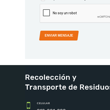
ENVIAR MENSAJE
Recolección y
Transporte de Residuo
CELULAR