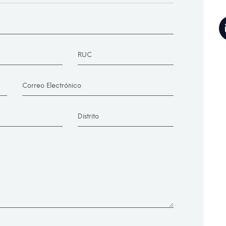
RUC
Correo Electrónico
Distrito