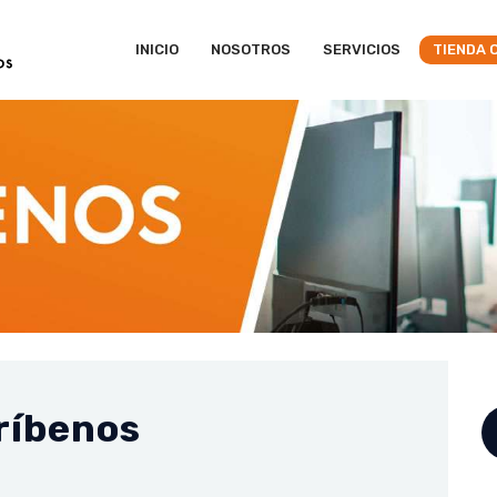
INICIO
NOSOTROS
SERVICIOS
TIENDA 
ríbenos