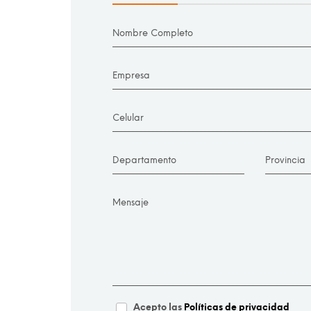
Nombre Completo
Empresa
Celular
Departamento
Provincia
Mensaje
Acepto las
Políticas de privacidad