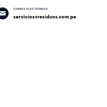
CORREO ELECTRÓNICO:
servicios@residuos.com.pe