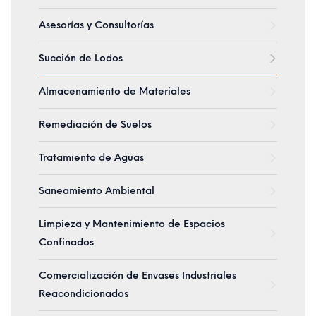
Asesorías y Consultorías
Succión de Lodos
Almacenamiento de Materiales
Remediación de Suelos
Tratamiento de Aguas
Saneamiento Ambiental
Limpieza y Mantenimiento de Espacios
Confinados
Comercialización de Envases Industriales
Reacondicionados