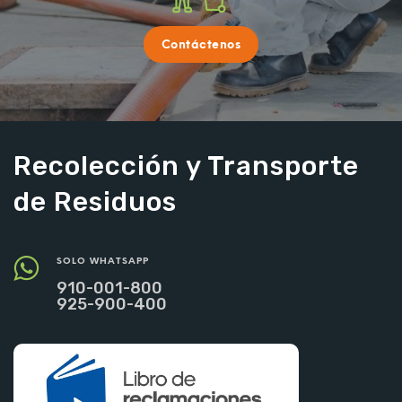
Contáctenos
Recolección y Transporte
de Residuos
SOLO WHATSAPP
910-001-800
925-900-400