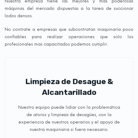
Nuestra empresa tiene las mejores y más poderosas
máquinas del mercado dispuestas a la tarea de succionar
lodos densos.
No contrate a empresas que subcontratan maquinaría poco
confiables para realizar operaciones que solo los
profesionales mas capacitados podemos cumplir.
Limpieza de Desague &
Alcantarillado
Nuestro equipo puede lidiar con la problemática
de atoros y limpieza de desagües, con la
experiencia de nuestros operarios y el apoyo de
nuestra maquinaria si fuera necesario.