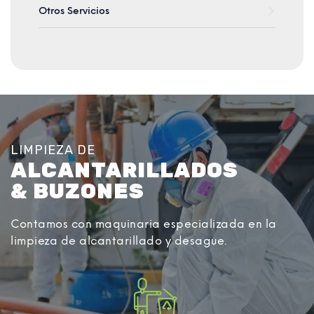
Otros Servicios
LIMPIEZA DE
ALCANTARILLADOS
& BUZONES
Contamos con maquinaria especializada en la
limpieza de alcantarillado y desague.