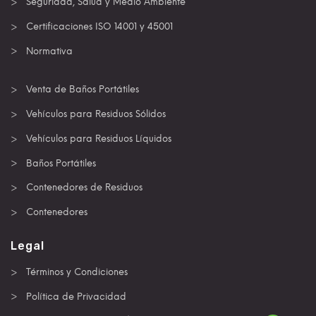
Seguridad, Salud y Medio Ambiente
Certificaciones ISO 14001 y 45001
Normativa
Venta de Baños Portátiles
Vehículos para Residuos Sólidos
Vehículos para Residuos Líquidos
Baños Portátiles
Contenedores de Residuos
Contenedores
Legal
Términos y Condiciones
Política de Privacidad