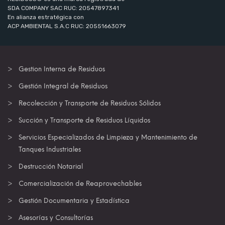
SDA COMPANY SAC RUC: 20547897341
En alianza estratégica con
ACP AMBIENTAL S.A.C RUC: 20551663079
Gestion Interna de Residuos
Gestión Integral de Residuos
Recolección y Transporte de Residuos Sólidos
Succión y Transporte de Residuos Líquidos
Servicios Especializados de Limpieza y Mantenimiento de
Tanques Industriales
Destrucción Notarial
Comercialización de Reaprovechables
Gestión Documentaria y Estadística
Asesorías y Consultorías