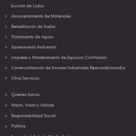
Succión de Lodos
Almacenamiento de Materiales
Remediación de Suelos
Tratamiento de Aguas
Saneamiento Ambiental
Limpieza y Mantenimiento de Espacios Confinados
Comercialización de Envases Industriales Reacondicionados
Otros Servicios
Quienes Somos
Misión, Visión y Valores
Responsabilidad Social
Política