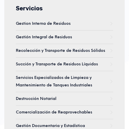
Servicios
Gestion Interna de Residuos
Gestión Integral de Residuos
Recolección y Transporte de Residuos Sólidos
Succión y Transporte de Residuos Líquidos
Servicios Especializados de Limpieza y
Mantenimiento de Tanques Industriales
Destrucción Notarial
Comercialización de Reaprovechables
Gestión Documentaria y Estadística