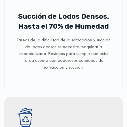
Succión de Lodos Densos.
Hasta el 70% de Humedad
Tareas de la dificultad de la extracción y succión
de lodos densos se necesita maquinaría
especializada. Residuos para cumplir con esta
tarea cuenta con poderosos camiones de
extracción y succión.