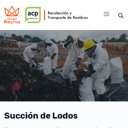
Succión de Lodos