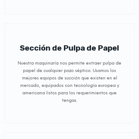
Sección de Pulpa de Papel
Nuestra maquinaría nos permite extraer pulpa de
papel de cualquier pozo séptico. Usamos los
mejores equipos de succión que existen en el
mercado, equipados con tecnología europea y
americana listos para los requerimientos que
tengas.