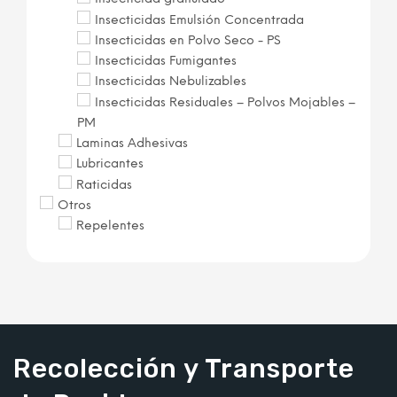
Insecticidas Emulsión Concentrada
Insecticidas en Polvo Seco - PS
Insecticidas Fumigantes
Insecticidas Nebulizables
Insecticidas Residuales – Polvos Mojables –
PM
Laminas Adhesivas
Lubricantes
Raticidas
Otros
Repelentes
Recolección y Transporte