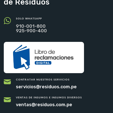
de Residuos
SOLO WHATSAPP
910-001-800
925-900-400
CONTRATAR NUESTROS SERVICIOS
servicios@residuos.com.pe
VENTAS DE INSUMOS E INSUMOS DIVERSOS
ventas@residuos.com.pe