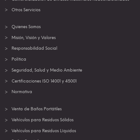
Otros Servicios
Quienes Somos
Misión, Visión y Valores
Responsabilidad Social
Política
Seguridad, Salud y Medio Ambiente
Certificaciones ISO 14001 y 45001
Normativa
Venta de Baños Portátiles
Vehículos para Residuos Sólidos
Vehículos para Residuos Líquidos