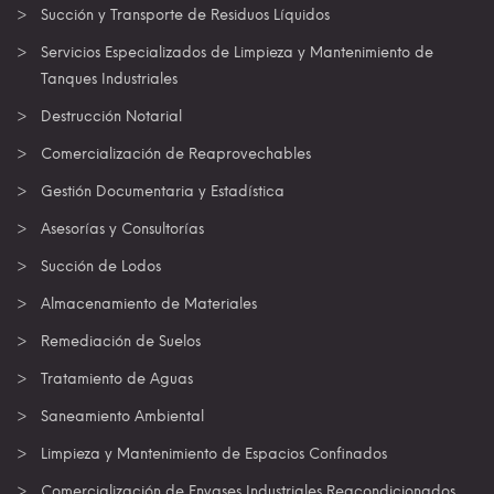
Succión y Transporte de Residuos Líquidos
Servicios Especializados de Limpieza y Mantenimiento de
Tanques Industriales
Destrucción Notarial
Comercialización de Reaprovechables
Gestión Documentaria y Estadística
Asesorías y Consultorías
Succión de Lodos
Almacenamiento de Materiales
Remediación de Suelos
Tratamiento de Aguas
Saneamiento Ambiental
Limpieza y Mantenimiento de Espacios Confinados
Comercialización de Envases Industriales Reacondicionados