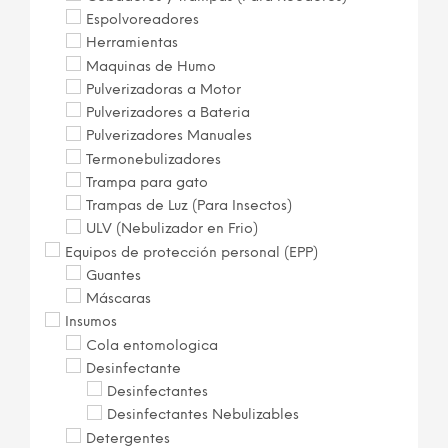
Espolvoreadores
Herramientas
Maquinas de Humo
Pulverizadoras a Motor
Pulverizadores a Bateria
Pulverizadores Manuales
Termonebulizadores
Trampa para gato
Trampas de Luz (Para Insectos)
ULV (Nebulizador en Frio)
Equipos de protección personal (EPP)
Guantes
Máscaras
Insumos
Cola entomologica
Desinfectante
Desinfectantes
Desinfectantes Nebulizables
Detergentes