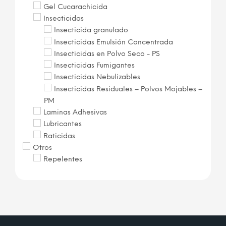
Gel Cucarachicida
Insecticidas
Insecticida granulado
Insecticidas Emulsión Concentrada
Insecticidas en Polvo Seco - PS
Insecticidas Fumigantes
Insecticidas Nebulizables
Insecticidas Residuales – Polvos Mojables –
PM
Laminas Adhesivas
Lubricantes
Raticidas
Otros
Repelentes