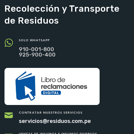
Recolección y Transporte
de Residuos
SOLO WHATSAPP
910-001-800
925-900-400
CONTRATAR NUESTROS SERVICIOS
servicios@residuos.com.pe
VENTAS DE INSUMOS E INSUMOS DIVERSOS