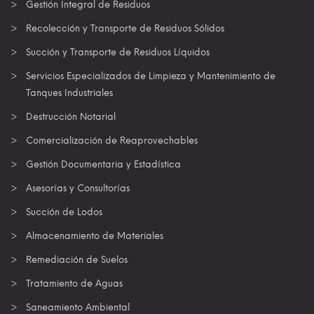
Gestión Integral de Residuos
Recolección y Transporte de Residuos Sólidos
Succión y Transporte de Residuos Líquidos
Servicios Especializados de Limpieza y Mantenimiento de
Tanques Industriales
Destrucción Notarial
Comercialización de Reaprovechables
Gestión Documentaria y Estadística
Asesorías y Consultorías
Succión de Lodos
Almacenamiento de Materiales
Remediación de Suelos
Tratamiento de Aguas
Saneamiento Ambiental