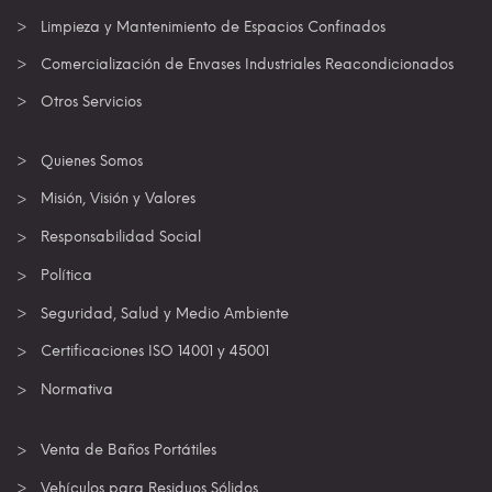
Limpieza y Mantenimiento de Espacios Confinados
Comercialización de Envases Industriales Reacondicionados
Otros Servicios
Quienes Somos
Misión, Visión y Valores
Responsabilidad Social
Política
Seguridad, Salud y Medio Ambiente
Certificaciones ISO 14001 y 45001
Normativa
Venta de Baños Portátiles
Vehículos para Residuos Sólidos