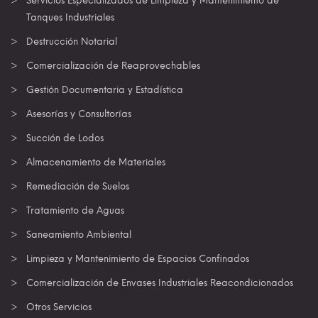
Servicios Especializados de Limpieza y Mantenimiento de
Tanques Industriales
Destrucción Notarial
Comercialización de Reaprovechables
Gestión Documentaria y Estadística
Asesorías y Consultorías
Succión de Lodos
Almacenamiento de Materiales
Remediación de Suelos
Tratamiento de Aguas
Saneamiento Ambiental
Limpieza y Mantenimiento de Espacios Confinados
Comercialización de Envases Industriales Reacondicionados
Otros Servicios