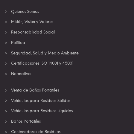
Quienes Somos
Misión, Visión y Valores
Responsabilidad Social
Política
Seguridad, Salud y Medio Ambiente
Certificaciones ISO 14001 y 45001
Normativa
Venta de Baños Portátiles
Vehículos para Residuos Sólidos
Vehículos para Residuos Líquidos
Baños Portátiles
Contenedores de Residuos