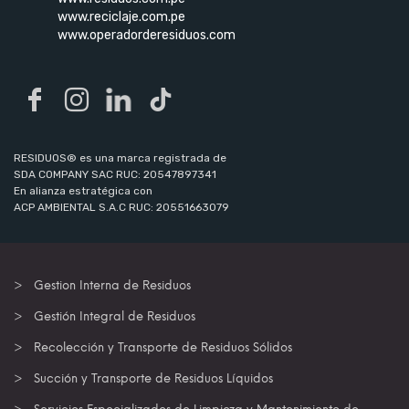
www.reciclaje.com.pe
www.operadorderesiduos.com
RESIDUOS® es una marca registrada de
SDA COMPANY SAC RUC: 20547897341
En alianza estratégica con
ACP AMBIENTAL S.A.C RUC: 20551663079
Gestion Interna de Residuos
Gestión Integral de Residuos
Recolección y Transporte de Residuos Sólidos
Succión y Transporte de Residuos Líquidos