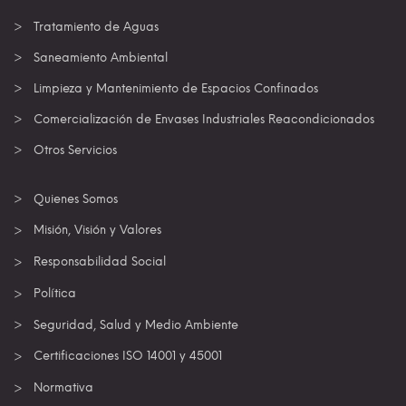
Tratamiento de Aguas
Saneamiento Ambiental
Limpieza y Mantenimiento de Espacios Confinados
Comercialización de Envases Industriales Reacondicionados
Otros Servicios
Quienes Somos
Misión, Visión y Valores
Responsabilidad Social
Política
Seguridad, Salud y Medio Ambiente
Certificaciones ISO 14001 y 45001
Normativa