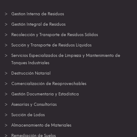
Gestion Interna de Residuos
Gestión Integral de Residuos
Recolección y Transporte de Residuos Sólidos
Succión y Transporte de Residuos Líquidos
Servicios Especializados de Limpieza y Mantenimiento de
Tanques Industriales
Destrucción Notarial
Comercialización de Reaprovechables
Gestión Documentaria y Estadística
Asesorías y Consultorías
Succión de Lodos
Almacenamiento de Materiales
Remediación de Suelos