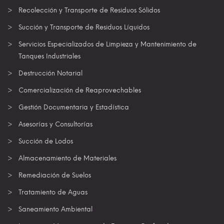
Recolección y Transporte de Residuos Sólidos
Succión y Transporte de Residuos Líquidos
Servicios Especializados de Limpieza y Mantenimiento de
Tanques Industriales
Destrucción Notarial
Comercialización de Reaprovechables
Gestión Documentaria y Estadística
Asesorías y Consultorías
Succión de Lodos
Almacenamiento de Materiales
Remediación de Suelos
Tratamiento de Aguas
Saneamiento Ambiental