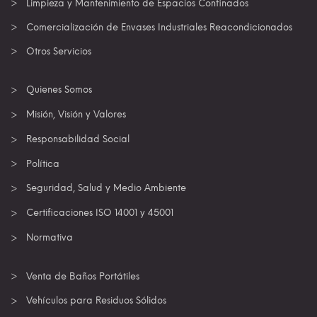
Limpieza y Mantenimiento de Espacios Confinados
Comercialización de Envases Industriales Reacondicionados
Otros Servicios
Quienes Somos
Misión, Visión y Valores
Responsabilidad Social
Política
Seguridad, Salud y Medio Ambiente
Certificaciones ISO 14001 y 45001
Normativa
Venta de Baños Portátiles
Vehículos para Residuos Sólidos