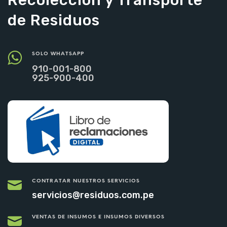
de Residuos
SOLO WHATSAPP
910-001-800
925-900-400
CONTRATAR NUESTROS SERVICIOS
servicios@residuos.com.pe
VENTAS DE INSUMOS E INSUMOS DIVERSOS