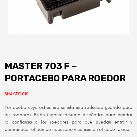
MASTER 703 F –
PORTACEBO PARA ROEDOR
SIN STOCK
Portacebo cuya estructura simula una reducida guarida para
los roedores. Están ingeniosamente diseñadas para brindar
la confianza a los roedores para que puedan entrar y
permanecer el tiempo necesario y consuman el cebo tóxico.