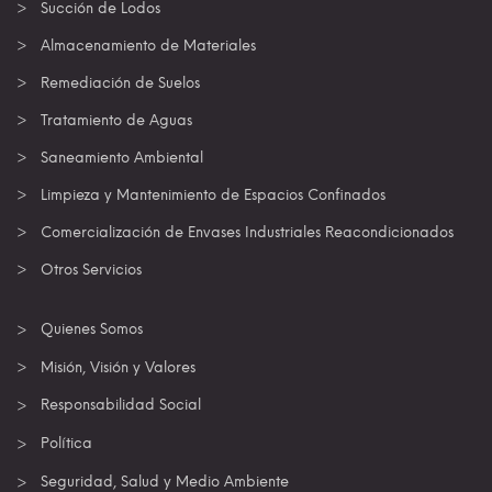
Succión de Lodos
Almacenamiento de Materiales
Remediación de Suelos
Tratamiento de Aguas
Saneamiento Ambiental
Limpieza y Mantenimiento de Espacios Confinados
Comercialización de Envases Industriales Reacondicionados
Otros Servicios
Quienes Somos
Misión, Visión y Valores
Responsabilidad Social
Política
Seguridad, Salud y Medio Ambiente