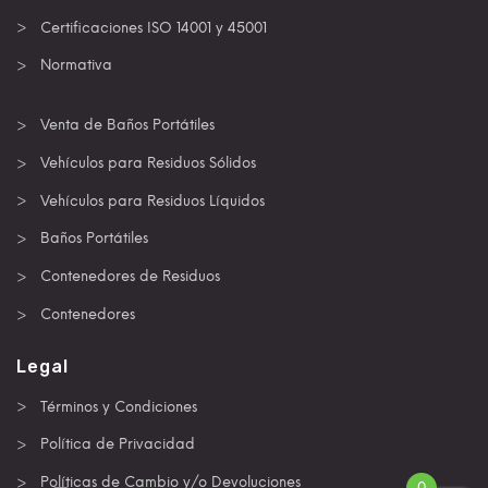
Certificaciones ISO 14001 y 45001
Normativa
Venta de Baños Portátiles
Vehículos para Residuos Sólidos
Vehículos para Residuos Líquidos
Baños Portátiles
Contenedores de Residuos
Contenedores
Legal
Términos y Condiciones
Política de Privacidad
Políticas de Cambio y/o Devoluciones
0