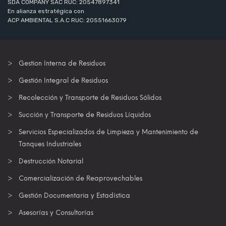
SDA COMPANY SAC RUC: 20547897341
En alianza estratégica con
ACP AMBIENTAL S.A.C RUC: 20551663079
Gestion Interna de Residuos
Gestión Integral de Residuos
Recolección y Transporte de Residuos Sólidos
Succión y Transporte de Residuos Líquidos
Servicios Especializados de Limpieza y Mantenimiento de
Tanques Industriales
Destrucción Notarial
Comercialización de Reaprovechables
Gestión Documentaria y Estadística
Asesorías y Consultorías