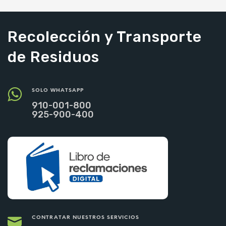
AÑADIR AL CARRITO
AÑADIR AL CARRITO
Recolección y Transporte
de Residuos
SOLO WHATSAPP
910-001-800
925-900-400
CONTRATAR NUESTROS SERVICIOS