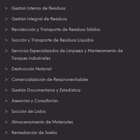
Gestion Interna de Residuos
Gestión Integral de Residuos
Recolección y Transporte de Residuos Sólidos
Succión y Transporte de Residuos Líquidos
Servicios Especializados de Limpieza y Mantenimiento de
Tanques Industriales
Destrucción Notarial
Comercialización de Reaprovechables
Gestión Documentaria y Estadística
Asesorías y Consultorías
Succión de Lodos
Almacenamiento de Materiales
Remediación de Suelos