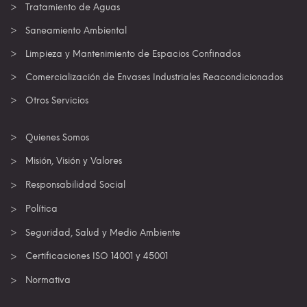
Tratamiento de Aguas
Saneamiento Ambiental
Limpieza y Mantenimiento de Espacios Confinados
Comercialización de Envases Industriales Reacondicionados
Otros Servicios
Quienes Somos
Misión, Visión y Valores
Responsabilidad Social
Política
Seguridad, Salud y Medio Ambiente
Certificaciones ISO 14001 y 45001
Normativa