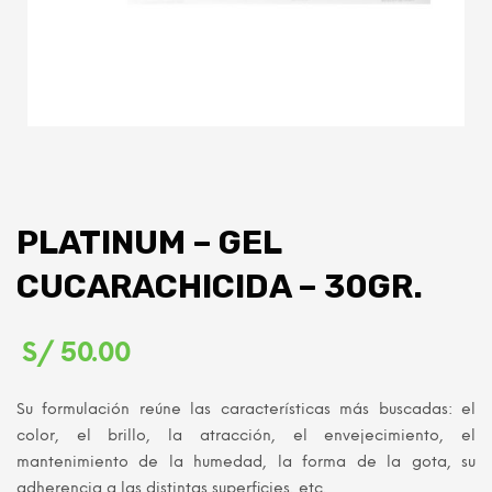
PLATINUM – GEL
CUCARACHICIDA – 30GR.
S/
50.00
Su formulación reúne las características más buscadas: el
color, el brillo, la atracción, el envejecimiento, el
mantenimiento de la humedad, la forma de la gota, su
adherencia a las distintas superficies, etc.