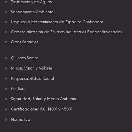
Tratamiento de Aguas
Saneamiento Ambiental
Limpieza y Mantenimiento de Espacios Confinados
Comercialización de Envases Industriales Reacondicionados
Otros Servicios
Quienes Somos
Misión, Visión y Valores
Responsabilidad Social
Política
Seguridad, Salud y Medio Ambiente
Certificaciones ISO 14001 y 45001
Normativa