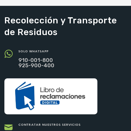
AÑADIR AL CARRITO
Recolección y Transporte
de Residuos
SOLO WHATSAPP
910-001-800
925-900-400
CONTRATAR NUESTROS SERVICIOS