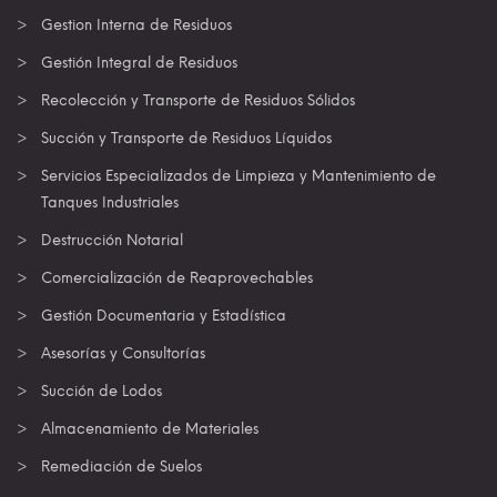
Gestion Interna de Residuos
Gestión Integral de Residuos
Recolección y Transporte de Residuos Sólidos
Succión y Transporte de Residuos Líquidos
Servicios Especializados de Limpieza y Mantenimiento de
Tanques Industriales
Destrucción Notarial
Comercialización de Reaprovechables
Gestión Documentaria y Estadística
Asesorías y Consultorías
Succión de Lodos
Almacenamiento de Materiales
Remediación de Suelos