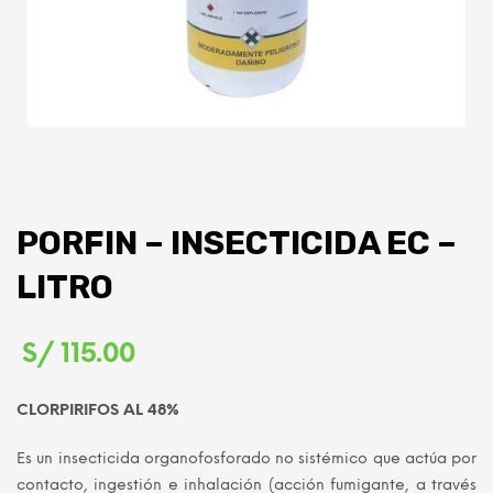
PORFIN – INSECTICIDA EC –
LITRO
S/
115.00
CLORPIRIFOS AL 48%
Es un insecticida organofosforado no sistémico que actúa por
contacto, ingestión e inhalación (acción fumigante, a través