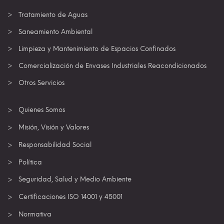
Tratamiento de Aguas
Saneamiento Ambiental
Limpieza y Mantenimiento de Espacios Confinados
Comercialización de Envases Industriales Reacondicionados
Otros Servicios
Quienes Somos
Misión, Visión y Valores
Responsabilidad Social
Política
Seguridad, Salud y Medio Ambiente
Certificaciones ISO 14001 y 45001
Normativa