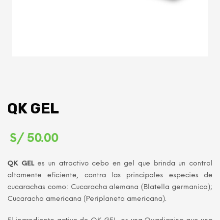
QK GEL
S/
50.00
QK GEL
es un atractivo cebo en gel que brinda un control
altamente eficiente, contra las principales especies de
cucarachas como: Cucaracha alemana (Blatella germanica);
Cucaracha americana (Periplaneta americana).