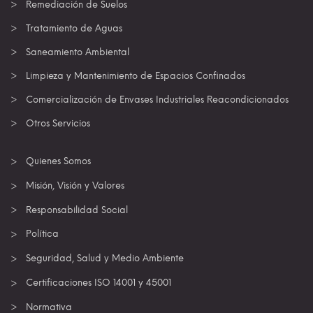
Remediación de Suelos
Tratamiento de Aguas
Saneamiento Ambiental
Limpieza y Mantenimiento de Espacios Confinados
Comercialización de Envases Industriales Reacondicionados
Otros Servicios
Quienes Somos
Misión, Visión y Valores
Responsabilidad Social
Política
Seguridad, Salud y Medio Ambiente
Certificaciones ISO 14001 y 45001
Normativa