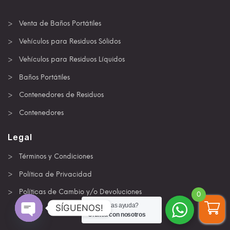
Venta de Baños Portátiles
Vehículos para Residuos Sólidos
Vehículos para Residuos Líquidos
Baños Portátiles
Contenedores de Residuos
Contenedores
Legal
Términos y Condiciones
Política de Privacidad
Políticas de Cambio y/o Devoluciones
0
¿Necesitas ayuda?
SÍGUENOS!
Chatea con nosotros
Open