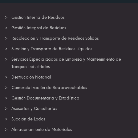
Gestion Interna de Residuos
Gestión Integral de Residuos
Recolección y Transporte de Residuos Sólidos
Succión y Transporte de Residuos Líquidos
Servicios Especializados de Limpieza y Mantenimiento de
Tanques Industriales
Destrucción Notarial
Comercialización de Reaprovechables
Gestión Documentaria y Estadística
Asesorías y Consultorías
Succión de Lodos
Almacenamiento de Materiales