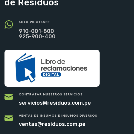
de Residuos
SOLO WHATSAPP
910-001-800
925-900-400
CONTRATAR NUESTROS SERVICIOS
servicios@residuos.com.pe
VENTAS DE INSUMOS E INSUMOS DIVERSOS
ventas@residuos.com.pe