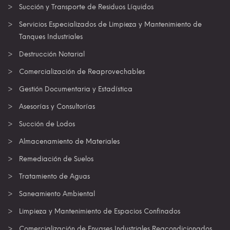
Succión y Transporte de Residuos Líquidos
Servicios Especializados de Limpieza y Mantenimiento de
Tanques Industriales
Destrucción Notarial
Comercialización de Reaprovechables
Gestión Documentaria y Estadística
Asesorías y Consultorías
Succión de Lodos
Almacenamiento de Materiales
Remediación de Suelos
Tratamiento de Aguas
Saneamiento Ambiental
Limpieza y Mantenimiento de Espacios Confinados
Comercialización de Envases Industriales Reacondicionados