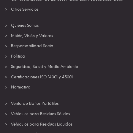
Otros Servicios
Quienes Somos
Misión, Visión y Valores
Responsabilidad Social
Política
Seguridad, Salud y Medio Ambiente
Certificaciones ISO 14001 y 45001
Normativa
Venta de Baños Portátiles
Vehículos para Residuos Sólidos
Vehículos para Residuos Líquidos