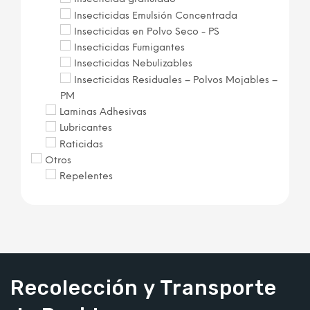
Insecticidas Emulsión Concentrada
Insecticidas en Polvo Seco - PS
Insecticidas Fumigantes
Insecticidas Nebulizables
Insecticidas Residuales – Polvos Mojables –
PM
Laminas Adhesivas
Lubricantes
Raticidas
Otros
Repelentes
Recolección y Transporte