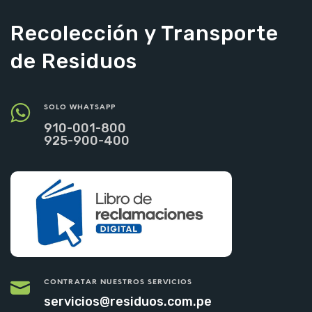
Recolección y Transporte
de Residuos
SOLO WHATSAPP
910-001-800
925-900-400
CONTRATAR NUESTROS SERVICIOS
servicios@residuos.com.pe