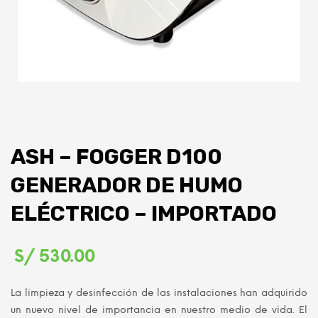
ASH – FOGGER D100
GENERADOR DE HUMO
ELÉCTRICO – IMPORTADO
S/
530.00
La limpieza y desinfección de las instalaciones han adquirido
un nuevo nivel de importancia en nuestro medio de vida. El