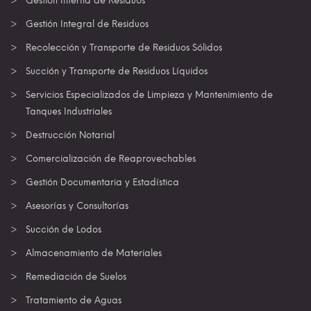
Gestion Interna de Residuos
Gestión Integral de Residuos
Recolección y Transporte de Residuos Sólidos
Succión y Transporte de Residuos Líquidos
Servicios Especializados de Limpieza y Mantenimiento de
Tanques Industriales
Destrucción Notarial
Comercialización de Reaprovechables
Gestión Documentaria y Estadística
Asesorías y Consultorías
Succión de Lodos
Almacenamiento de Materiales
Remediación de Suelos
Tratamiento de Aguas