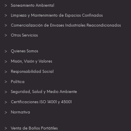
Saneamiento Ambiental
Limpieza y Mantenimiento de Espacios Confinados
Comercialización de Envases Industriales Reacondicionados
Otros Servicios
Quienes Somos
Misión, Visión y Valores
Responsabilidad Social
Política
Seguridad, Salud y Medio Ambiente
Certificaciones ISO 14001 y 45001
Normativa
Venta de Baños Portátiles