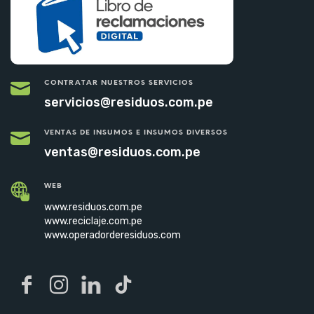
CONTRATAR NUESTROS SERVICIOS
servicios@residuos.com.pe
VENTAS DE INSUMOS E INSUMOS DIVERSOS
ventas@residuos.com.pe
WEB
www.residuos.com.pe
www.reciclaje.com.pe
www.operadorderesiduos.com