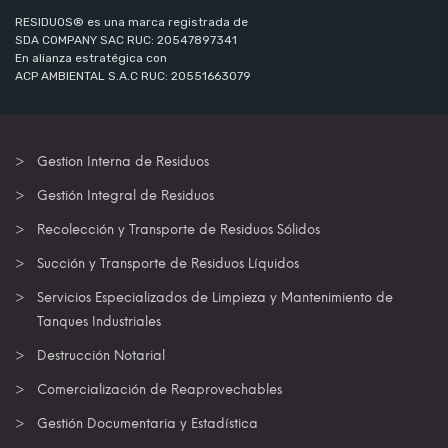
RESIDUOS® es una marca registrada de
SDA COMPANY SAC RUC: 20547897341
En alianza estratégica con
ACP AMBIENTAL S.A.C RUC: 20551663079
Gestion Interna de Residuos
Gestión Integral de Residuos
Recolección y Transporte de Residuos Sólidos
Succión y Transporte de Residuos Líquidos
Servicios Especializados de Limpieza y Mantenimiento de
Tanques Industriales
Destrucción Notarial
Comercialización de Reaprovechables
Gestión Documentaria y Estadística