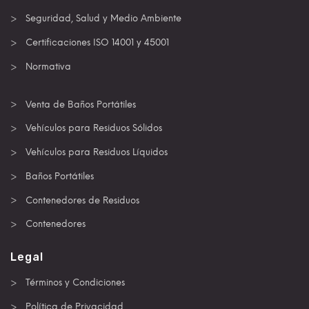
Seguridad, Salud y Medio Ambiente
Certificaciones ISO 14001 y 45001
Normativa
Venta de Baños Portátiles
Vehículos para Residuos Sólidos
Vehículos para Residuos Líquidos
Baños Portátiles
Contenedores de Residuos
Contenedores
Legal
Términos y Condiciones
Política de Privacidad