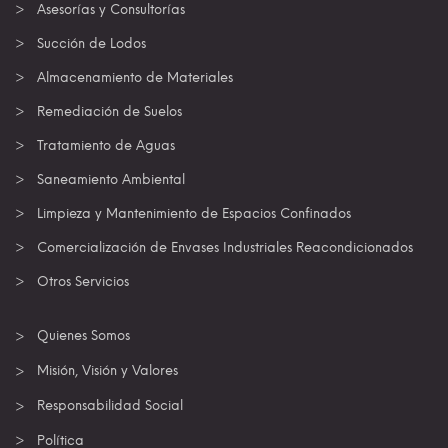
Asesorías y Consultorías
Succión de Lodos
Almacenamiento de Materiales
Remediación de Suelos
Tratamiento de Aguas
Saneamiento Ambiental
Limpieza y Mantenimiento de Espacios Confinados
Comercialización de Envases Industriales Reacondicionados
Otros Servicios
Quienes Somos
Misión, Visión y Valores
Responsabilidad Social
Política