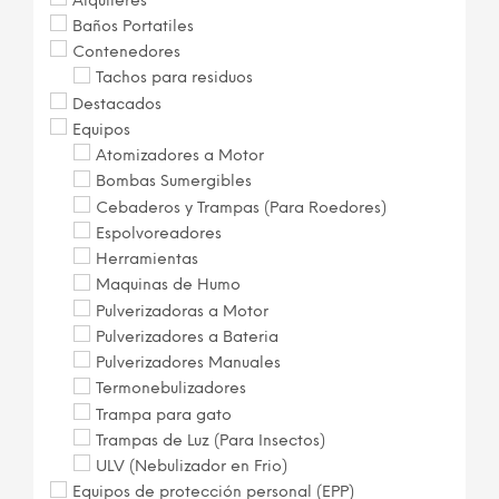
Alquileres
Baños Portatiles
Contenedores
Tachos para residuos
Destacados
Equipos
Atomizadores a Motor
Bombas Sumergibles
Cebaderos y Trampas (Para Roedores)
Espolvoreadores
Herramientas
Maquinas de Humo
Pulverizadoras a Motor
Pulverizadores a Bateria
Pulverizadores Manuales
Termonebulizadores
Trampa para gato
Trampas de Luz (Para Insectos)
ULV (Nebulizador en Frio)
Equipos de protección personal (EPP)