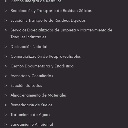
Gestión Integral de Residuos
Recolección y Transporte de Residuos Sólidos
Succión y Transporte de Residuos Líquidos
Servicios Especializados de Limpieza y Mantenimiento de
Tanques Industriales
Destrucción Notarial
Comercialización de Reaprovechables
Gestión Documentaria y Estadística
Asesorías y Consultorías
Succión de Lodos
Almacenamiento de Materiales
Remediación de Suelos
Tratamiento de Aguas
Saneamiento Ambiental