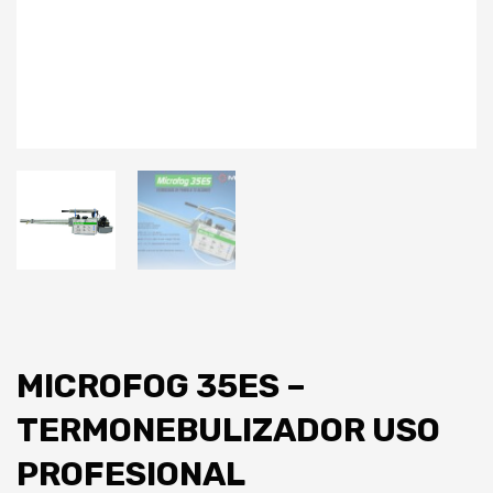
MICROFOG 35ES –
TERMONEBULIZADOR USO
PROFESIONAL