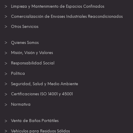
Limpieza y Mantenimiento de Espacios Confinados
Comercialización de Envases Industriales Reacondicionados
Otros Servicios
Quienes Somos
Misión, Visión y Valores
Responsabilidad Social
Política
Seguridad, Salud y Medio Ambiente
Certificaciones ISO 14001 y 45001
Normativa
Venta de Baños Portátiles
Vehículos para Residuos Sólidos