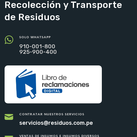
Recolección y Transporte
de Residuos
SOLO WHATSAPP
910-001-800
925-900-400
CONTRATAR NUESTROS SERVICIOS
servicios@residuos.com.pe
VENTAS DE INSUMOS E INSUMOS DIVERSOS