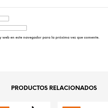
y web en este navegador para la próxima vez que comente.
PRODUCTOS RELACIONADOS