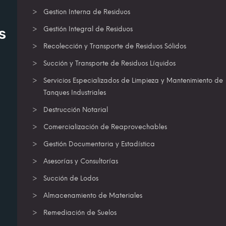
Gestion Interna de Residuos
s
Gestión Integral de Residuos
Recolección y Transporte de Residuos Sólidos
Succión y Transporte de Residuos Líquidos
Servicios Especializados de Limpieza y Mantenimiento de
Tanques Industriales
Destrucción Notarial
Comercialización de Reaprovechables
Gestión Documentaria y Estadística
Asesorías y Consultorías
Succión de Lodos
Almacenamiento de Materiales
Remediación de Suelos