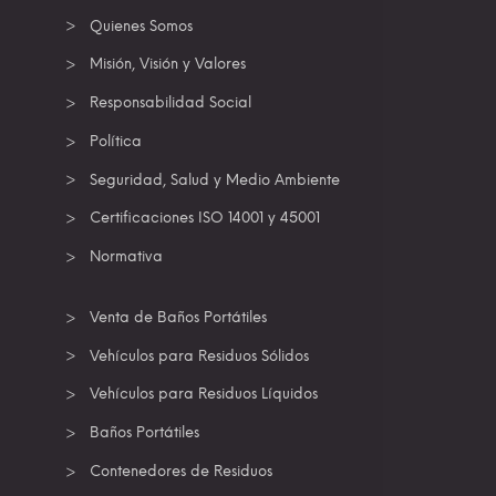
Quienes Somos
Misión, Visión y Valores
Responsabilidad Social
Política
Seguridad, Salud y Medio Ambiente
Certificaciones ISO 14001 y 45001
Normativa
Venta de Baños Portátiles
Vehículos para Residuos Sólidos
Vehículos para Residuos Líquidos
Baños Portátiles
Contenedores de Residuos