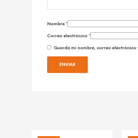
Nombre
*
Correo electrónico
*
Guarda mi nombre, correo electrónico 