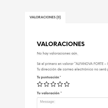
VALORACIONES (0)
VALORACIONES
No hay valoraciones aún.
Sé el primero en valorar “ALFANOVA FORTE –
Tu dirección de correo electrónico no será 
Tu puntuación
*
Tu valoración
*