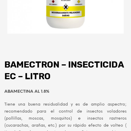
BAMECTRON – INSECTICIDA
EC – LITRO
ABAMECTINA AL 1.8%
Tiene una buena residualidad y es de amplio aspectro;
recomendado para el control de insectos voladores
(pollillas, moscas, mosquitos) e insectos rastreros
(cucarachas, arañas, etc.) por su rápido efecto de volteo (