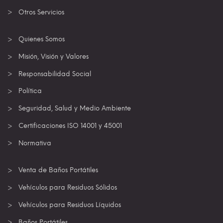
Otros Servicios
Quienes Somos
Misión, Visión y Valores
Responsabilidad Social
Política
Seguridad, Salud y Medio Ambiente
Certificaciones ISO 14001 y 45001
Normativa
Venta de Baños Portátiles
Vehículos para Residuos Sólidos
Vehículos para Residuos Líquidos
Baños Portátiles