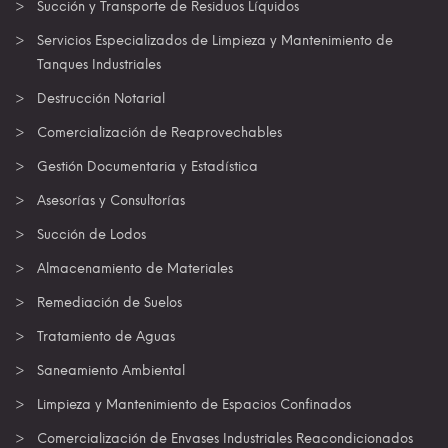
Succión y Transporte de Residuos Líquidos
Servicios Especializados de Limpieza y Mantenimiento de
Tanques Industriales
Destrucción Notarial
Comercialización de Reaprovechables
Gestión Documentaria y Estadística
Asesorías y Consultorías
Succión de Lodos
Almacenamiento de Materiales
Remediación de Suelos
Tratamiento de Aguas
Saneamiento Ambiental
Limpieza y Mantenimiento de Espacios Confinados
Comercialización de Envases Industriales Reacondicionados