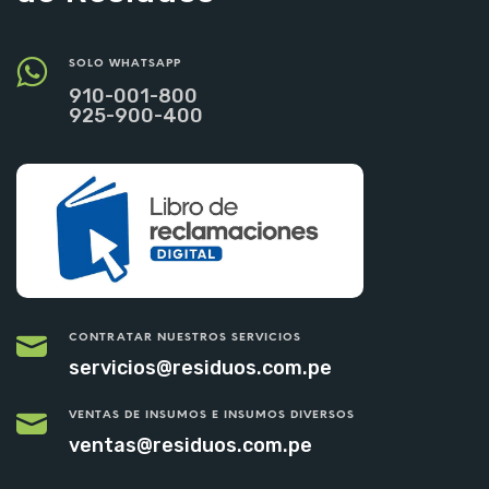
SOLO WHATSAPP
910-001-800
925-900-400
CONTRATAR NUESTROS SERVICIOS
servicios@residuos.com.pe
VENTAS DE INSUMOS E INSUMOS DIVERSOS
ventas@residuos.com.pe