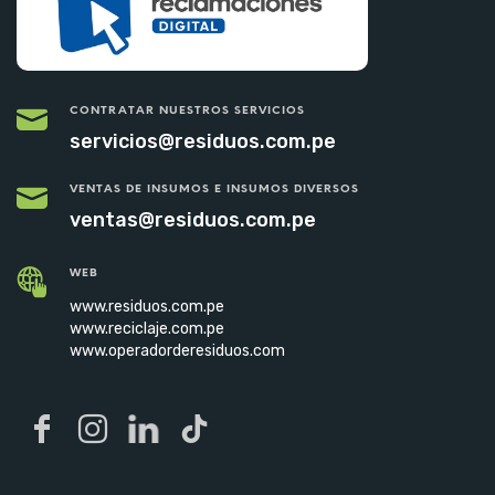
CONTRATAR NUESTROS SERVICIOS
servicios@residuos.com.pe
VENTAS DE INSUMOS E INSUMOS DIVERSOS
ventas@residuos.com.pe
WEB
www.residuos.com.pe
www.reciclaje.com.pe
www.operadorderesiduos.com