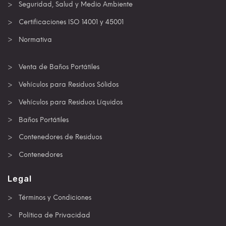
Seguridad, Salud y Medio Ambiente
Certificaciones ISO 14001 y 45001
Normativa
Venta de Baños Portátiles
Vehículos para Residuos Sólidos
Vehículos para Residuos Líquidos
Baños Portátiles
Contenedores de Residuos
Contenedores
Legal
Términos y Condiciones
Política de Privacidad