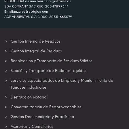
RESIDUOS® es una marca registrada de
SDA COMPANY SAC RUC: 20547897341
En alianza estratégica con
ACP AMBIENTAL S.A.C RUC: 20551663079
Gestion Interna de Residuos
Gestión Integral de Residuos
Recolección y Transporte de Residuos Sólidos
Succión y Transporte de Residuos Líquidos
Servicios Especializados de Limpieza y Mantenimiento de
Tanques Industriales
Destrucción Notarial
Comercialización de Reaprovechables
Gestión Documentaria y Estadística
Asesorías y Consultorías