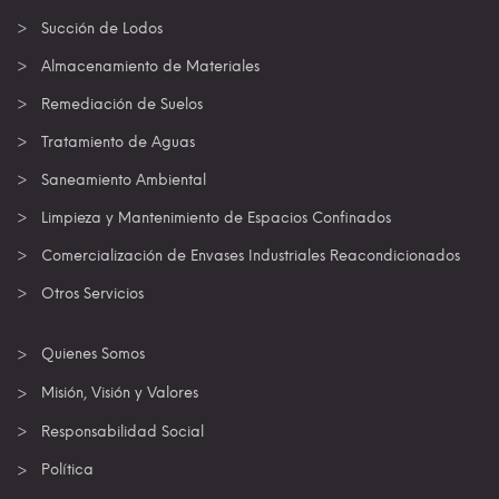
Succión de Lodos
Almacenamiento de Materiales
Remediación de Suelos
Tratamiento de Aguas
Saneamiento Ambiental
Limpieza y Mantenimiento de Espacios Confinados
Comercialización de Envases Industriales Reacondicionados
Otros Servicios
Quienes Somos
Misión, Visión y Valores
Responsabilidad Social
Política