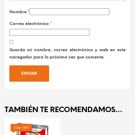
Nombre
*
Correo electrónico
*
Guarda mi nombre, correo electrónico y web en este
navegador para la próxima vez que comente.
TAMBIÉN TE RECOMENDAMOS…
Sale! -10%