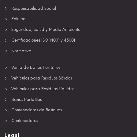
Responsabilidad Social
Política
Seguridad, Salud y Medio Ambiente
Certificaciones ISO 14001 y 45001
Normativa
Venta de Baños Portátiles
Vehículos para Residuos Sólidos
Vehículos para Residuos Líquidos
Baños Portátiles
Contenedores de Residuos
Contenedores
Legal