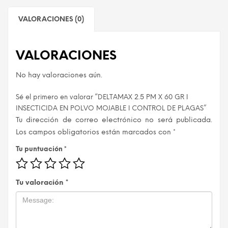
VALORACIONES (0)
VALORACIONES
No hay valoraciones aún.
Sé el primero en valorar “DELTAMAX 2.5 PM X 60 GR ǀ
INSECTICIDA EN POLVO MOJABLE ǀ CONTROL DE PLAGAS”
Tu dirección de correo electrónico no será publicada.
Los campos obligatorios están marcados con
*
Tu puntuación
*
Tu valoración
*