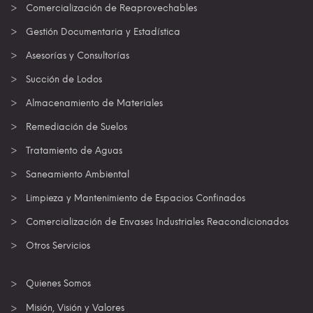
Comercialización de Reaprovechables
Gestión Documentaria y Estadística
Asesorías y Consultorías
Succión de Lodos
Almacenamiento de Materiales
Remediación de Suelos
Tratamiento de Aguas
Saneamiento Ambiental
Limpieza y Mantenimiento de Espacios Confinados
Comercialización de Envases Industriales Reacondicionados
Otros Servicios
Quienes Somos
Misión, Visión y Valores