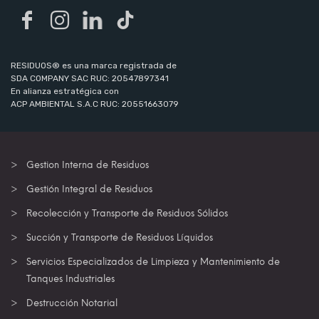
RESIDUOS® es una marca registrada de
SDA COMPANY SAC RUC: 20547897341
En alianza estratégica con
ACP AMBIENTAL S.A.C RUC: 20551663079
Gestion Interna de Residuos
Gestión Integral de Residuos
Recolección y Transporte de Residuos Sólidos
Succión y Transporte de Residuos Líquidos
Servicios Especializados de Limpieza y Mantenimiento de
Tanques Industriales
Destrucción Notarial