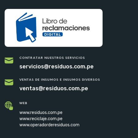
CONTRATAR NUESTROS SERVICIOS
servicios@residuos.com.pe
VENTAS DE INSUMOS E INSUMOS DIVERSOS
ventas@residuos.com.pe
WEB
www.residuos.com.pe
www.reciclaje.com.pe
www.operadorderesiduos.com