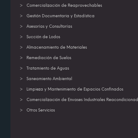
Comercialización de Reaprovechables
Gestión Documentaria y Estadística
Asesorías y Consultorías
Succión de Lodos
Almacenamiento de Materiales
Remediación de Suelos
Tratamiento de Aguas
Saneamiento Ambiental
Limpieza y Mantenimiento de Espacios Confinados
Comercialización de Envases Industriales Reacondiciona
Otros Servicios