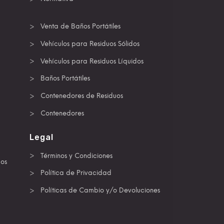
Venta de Baños Portátiles
Vehículos para Residuos Sólidos
Vehículos para Residuos Líquidos
Baños Portátiles
Contenedores de Residuos
Contenedores
Legal
Términos y Condiciones
dos
Política de Privacidad
Políticas de Cambio y/o Devoluciones