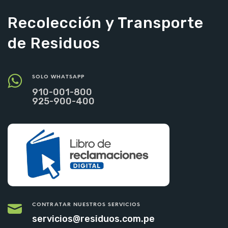
Recolección y Transporte
de Residuos
SOLO WHATSAPP
910-001-800
925-900-400
CONTRATAR NUESTROS SERVICIOS
servicios@residuos.com.pe