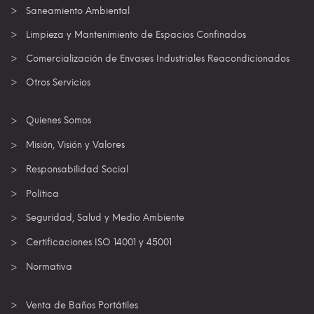
Saneamiento Ambiental
Limpieza y Mantenimiento de Espacios Confinados
Comercialización de Envases Industriales Reacondicionados
Otros Servicios
Quienes Somos
Misión, Visión y Valores
Responsabilidad Social
Política
Seguridad, Salud y Medio Ambiente
Certificaciones ISO 14001 y 45001
Normativa
Venta de Baños Portátiles