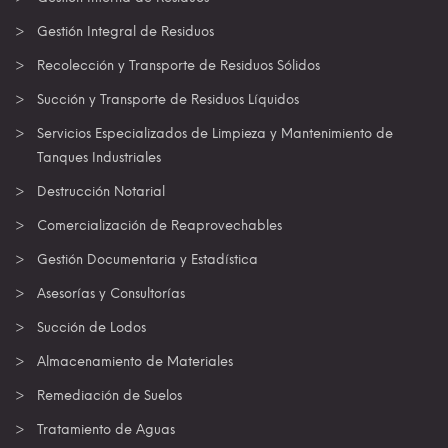
Gestión Integral de Residuos
Recolección y Transporte de Residuos Sólidos
Succión y Transporte de Residuos Líquidos
Servicios Especializados de Limpieza y Mantenimiento de
Tanques Industriales
Destrucción Notarial
Comercialización de Reaprovechables
Gestión Documentaria y Estadística
Asesorías y Consultorías
Succión de Lodos
Almacenamiento de Materiales
Remediación de Suelos
Tratamiento de Aguas