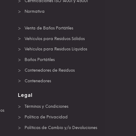
Certificaciones ISO 14001 y 45001
Normativa
Venta de Baños Portátiles
Vehículos para Residuos Sólidos
Vehículos para Residuos Líquidos
Baños Portátiles
Contenedores de Residuos
Contenedores
Legal
Términos y Condiciones
dos
Política de Privacidad
Políticas de Cambio y/o Devoluciones