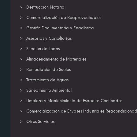
Destrucción Notarial
Comercialización de Reaprovechables
Gestión Documentaria y Estadística
Asesorías y Consultorías
Succión de Lodos
Almacenamiento de Materiales
Remediación de Suelos
Tratamiento de Aguas
Saneamiento Ambiental
Limpieza y Mantenimiento de Espacios Confinados
Comercialización de Envases Industriales Reacondiciona
Otros Servicios