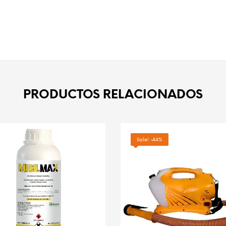
PRODUCTOS RELACIONADOS
Sale! -44%