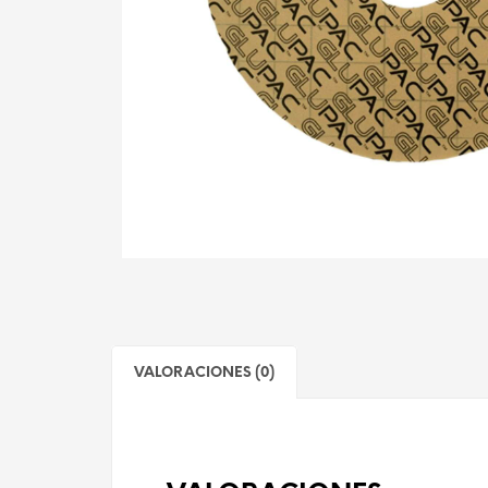
VALORACIONES (0)