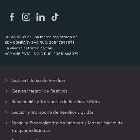
RESIDUOS® es una marca registrada de
SDA COMPANY SAC RUC: 20547897341
En alianza estratégica con
ACP AMBIENTAL S.A.C RUC: 20551663079
Gestion Interna de Residuos
Gestión Integral de Residuos
Recolección y Transporte de Residuos Sólidos
Succión y Transporte de Residuos Líquidos
Servicios Especializados de Limpieza y Mantenimiento de
Tanques Industriales