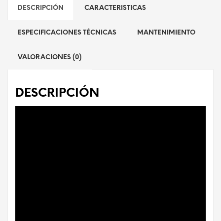
DESCRIPCIÓN
CARACTERISTICAS
ESPECIFICACIONES TÉCNICAS
MANTENIMIENTO
VALORACIONES (0)
DESCRIPCIÓN