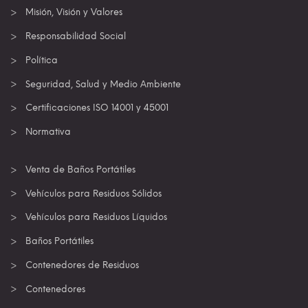
Misión, Visión y Valores
Responsabilidad Social
Política
Seguridad, Salud y Medio Ambiente
Certificaciones ISO 14001 y 45001
Normativa
Venta de Baños Portátiles
Vehículos para Residuos Sólidos
Vehículos para Residuos Líquidos
Baños Portátiles
Contenedores de Residuos
Contenedores