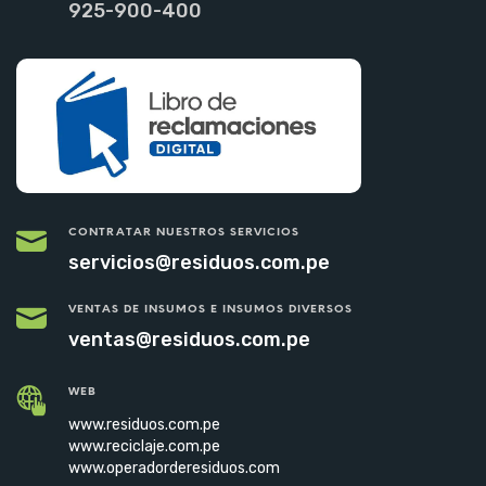
925-900-400
CONTRATAR NUESTROS SERVICIOS
servicios@residuos.com.pe
VENTAS DE INSUMOS E INSUMOS DIVERSOS
ventas@residuos.com.pe
WEB
www.residuos.com.pe
www.reciclaje.com.pe
www.operadorderesiduos.com