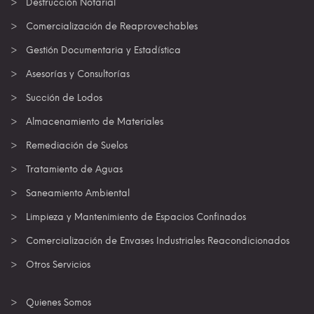
Destrucción Notarial
Comercialización de Reaprovechables
Gestión Documentaria y Estadística
Asesorías y Consultorías
Succión de Lodos
Almacenamiento de Materiales
Remediación de Suelos
Tratamiento de Aguas
Saneamiento Ambiental
Limpieza y Mantenimiento de Espacios Confinados
Comercialización de Envases Industriales Reacondicionados
Otros Servicios
Quienes Somos