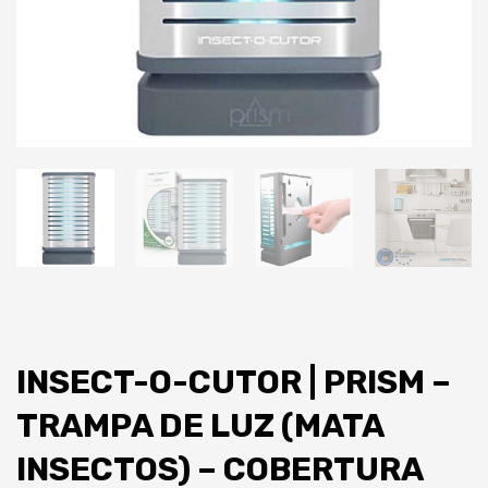
INSECT-O-CUTOR | PRISM –
TRAMPA DE LUZ (MATA
INSECTOS) – COBERTURA