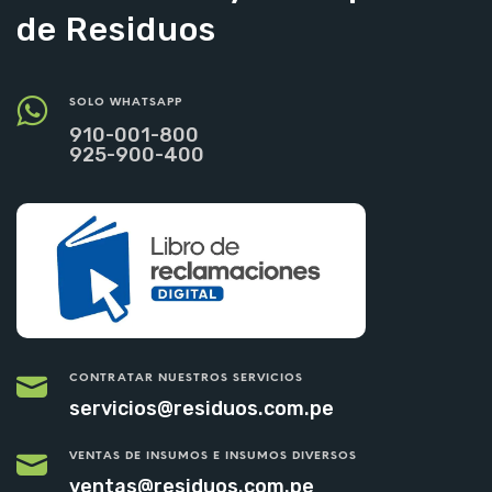
de Residuos
SOLO WHATSAPP
910-001-800
925-900-400
CONTRATAR NUESTROS SERVICIOS
servicios@residuos.com.pe
VENTAS DE INSUMOS E INSUMOS DIVERSOS
ventas@residuos.com.pe