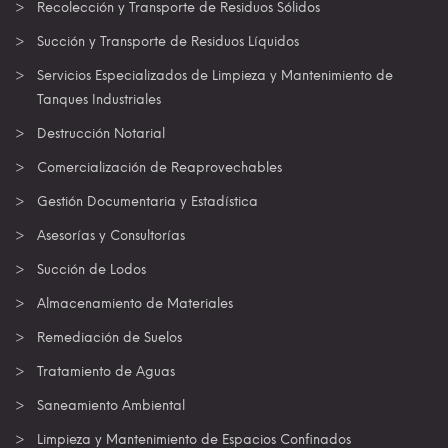
Recolección y Transporte de Residuos Sólidos
Succión y Transporte de Residuos Líquidos
Servicios Especializados de Limpieza y Mantenimiento de
Tanques Industriales
Destrucción Notarial
Comercialización de Reaprovechables
Gestión Documentaria y Estadística
Asesorías y Consultorías
Succión de Lodos
Almacenamiento de Materiales
Remediación de Suelos
Tratamiento de Aguas
Saneamiento Ambiental
Limpieza y Mantenimiento de Espacios Confinados