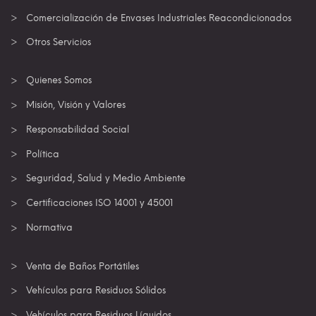
Comercialización de Envases Industriales Reacondicionados
Otros Servicios
Quienes Somos
Misión, Visión y Valores
Responsabilidad Social
Política
Seguridad, Salud y Medio Ambiente
Certificaciones ISO 14001 y 45001
Normativa
Venta de Baños Portátiles
Vehículos para Residuos Sólidos
Vehículos para Residuos Líquidos