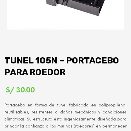
TUNEL 105N – PORTACEBO
PARA ROEDOR
S/
30.00
Portacebo en forma de túnel fabricado en polipropileno,
reutilizables, resistentes a daños mecánicos y condiciones
climáticas. Su estructura esta ingeniosamente diseñada para
brindar la confianza a los murinos (roedores) en permanecer