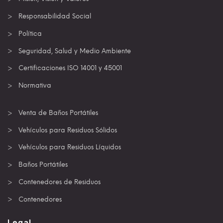
Responsabilidad Social
Política
Seguridad, Salud y Medio Ambiente
Certificaciones ISO 14001 y 45001
Normativa
Venta de Baños Portátiles
Vehículos para Residuos Sólidos
Vehículos para Residuos Líquidos
Baños Portátiles
Contenedores de Residuos
Contenedores
Legal