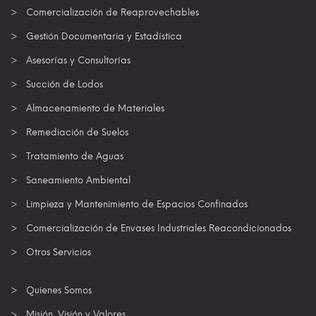
Comercialización de Reaprovechables
Gestión Documentaria y Estadística
Asesorías y Consultorías
Succión de Lodos
Almacenamiento de Materiales
Remediación de Suelos
Tratamiento de Aguas
Saneamiento Ambiental
Limpieza y Mantenimiento de Espacios Confinados
Comercialización de Envases Industriales Reacondicionados
Otros Servicios
Quienes Somos
Misión, Visión y Valores