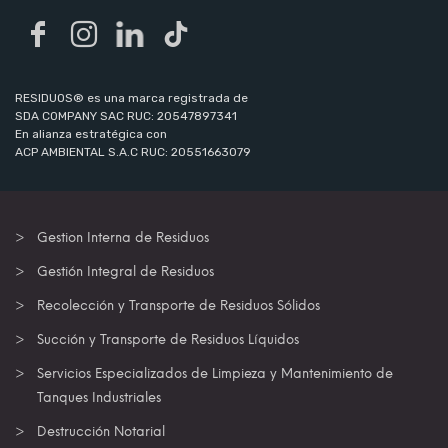
RESIDUOS® es una marca registrada de
SDA COMPANY SAC RUC: 20547897341
En alianza estratégica con
ACP AMBIENTAL S.A.C RUC: 20551663079
Gestion Interna de Residuos
Gestión Integral de Residuos
Recolección y Transporte de Residuos Sólidos
Succión y Transporte de Residuos Líquidos
Servicios Especializados de Limpieza y Mantenimiento de
Tanques Industriales
Destrucción Notarial