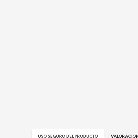
USO SEGURO DEL PRODUCTO
VALORACION