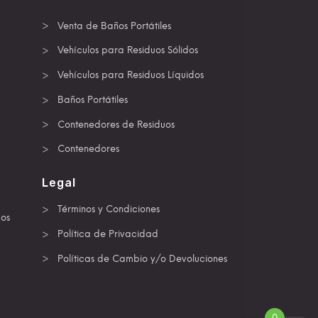
Venta de Baños Portátiles
Vehículos para Residuos Sólidos
Vehículos para Residuos Líquidos
Baños Portátiles
Contenedores de Residuos
Contenedores
Legal
Términos y Condiciones
dos
Política de Privacidad
Políticas de Cambio y/o Devoluciones
0