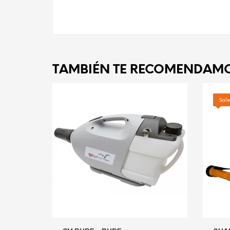
TAMBIÉN TE RECOMENDAM
Sale