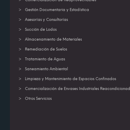
Gestión Documentaria y Estadística
Asesorías y Consultorías
Succión de Lodos
Almacenamiento de Materiales
Remediación de Suelos
Tratamiento de Aguas
Saneamiento Ambiental
Limpieza y Mantenimiento de Espacios Confinados
Comercialización de Envases Industriales Reacondiciona
Otros Servicios