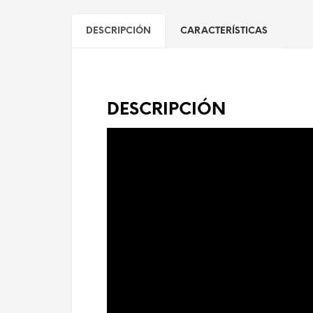
DESCRIPCIÓN
CARACTERÍSTICAS
DESCRIPCIÓN