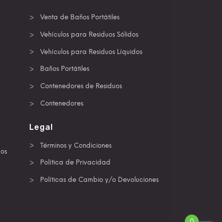
Venta de Baños Portátiles
Vehículos para Residuos Sólidos
Vehículos para Residuos Líquidos
Baños Portátiles
Contenedores de Residuos
Contenedores
Legal
Términos y Condiciones
dos
Política de Privacidad
Políticas de Cambio y/o Devoluciones
0