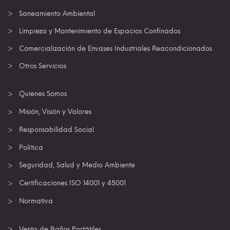
Saneamiento Ambiental
Limpieza y Mantenimiento de Espacios Confinados
Comercialización de Envases Industriales Reacondicionados
Otros Servicios
Quienes Somos
Misión, Visión y Valores
Responsabilidad Social
Política
Seguridad, Salud y Medio Ambiente
Certificaciones ISO 14001 y 45001
Normativa
Venta de Baños Portátiles