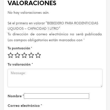
VALORACIONES
No hay valoraciones aún.
Sé el primero en valorar “BEBEDERO PARA RODENTICIDAS
LIQUIDOS – CAPACIDAD 1 LITRO”
Tu dirección de correo electrónico no será publicada.
Los campos obligatorios están marcados con
*
Tu puntuación
*
Tu valoración
*
Nombre
*
Correo electrónico
*