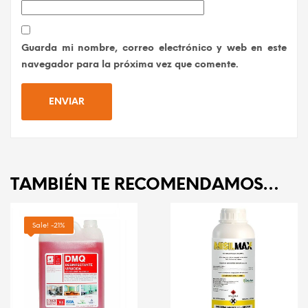
Guarda mi nombre, correo electrónico y web en este
navegador para la próxima vez que comente.
TAMBIÉN TE RECOMENDAMOS…
Sale! -21%