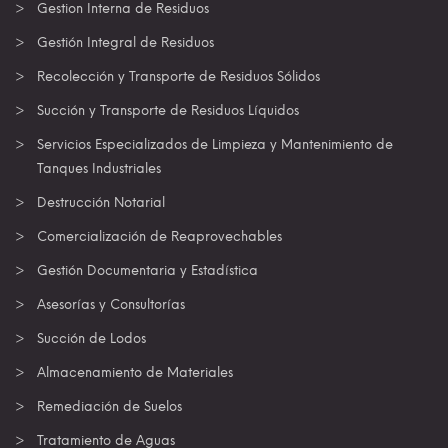
Gestion Interna de Residuos
Gestión Integral de Residuos
Recolección y Transporte de Residuos Sólidos
Succión y Transporte de Residuos Líquidos
Servicios Especializados de Limpieza y Mantenimiento de
Tanques Industriales
Destrucción Notarial
Comercialización de Reaprovechables
Gestión Documentaria y Estadística
Asesorías y Consultorías
Succión de Lodos
Almacenamiento de Materiales
Remediación de Suelos
Tratamiento de Aguas