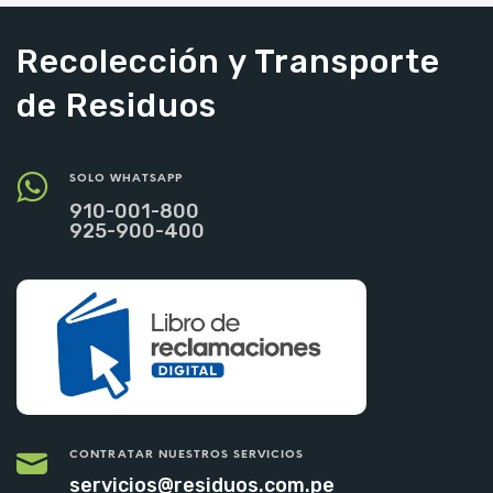
Recolección y Transporte
de Residuos
SOLO WHATSAPP
910-001-800
925-900-400
CONTRATAR NUESTROS SERVICIOS
servicios@residuos.com.pe