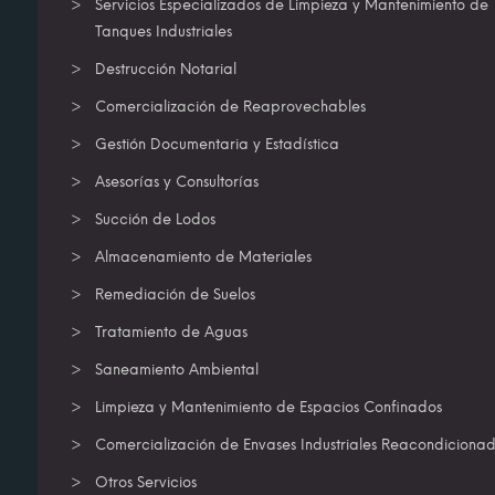
Servicios Especializados de Limpieza y Mantenimiento de
Tanques Industriales
Destrucción Notarial
Comercialización de Reaprovechables
Gestión Documentaria y Estadística
Asesorías y Consultorías
Succión de Lodos
Almacenamiento de Materiales
Remediación de Suelos
Tratamiento de Aguas
Saneamiento Ambiental
Limpieza y Mantenimiento de Espacios Confinados
Comercialización de Envases Industriales Reacondiciona
Otros Servicios