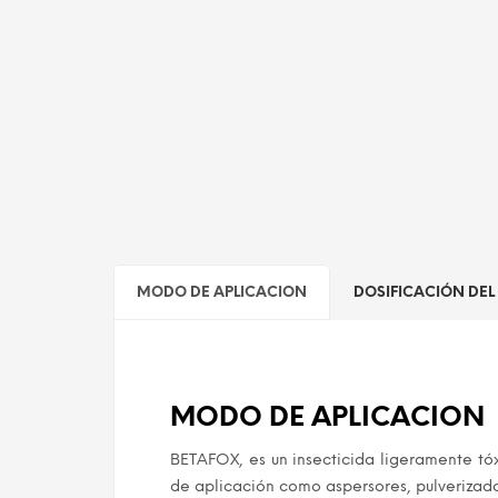
MODO DE APLICACION
DOSIFICACIÓN DE
MODO DE APLICACION
BETAFOX, es un insecticida ligeramente tó
de aplicación como aspersores, pulverizad