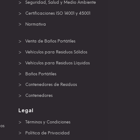
Seguridad, Salud y Medio Ambiente
Certificaciones ISO 14001 y 45001
Normativa
Venta de Baños Portátiles
Vehículos para Residuos Sólidos
Vehículos para Residuos Líquidos
Baños Portátiles
Contenedores de Residuos
Contenedores
Legal
Términos y Condiciones
dos
Política de Privacidad