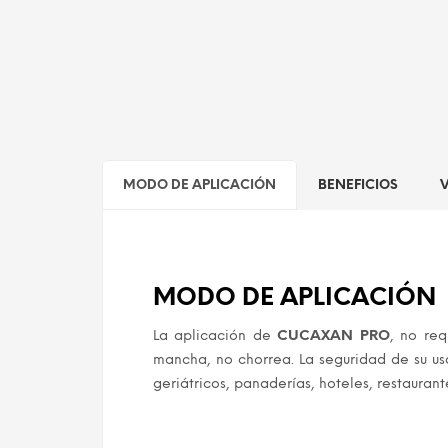
MODO DE APLICACIÓN
BENEFICIOS
MODO DE APLICACIÓN
La aplicación de
CUCAXAN PRO
, no req
mancha, no chorrea. La seguridad de su uso
geriátricos, panaderías, hoteles, restaurante