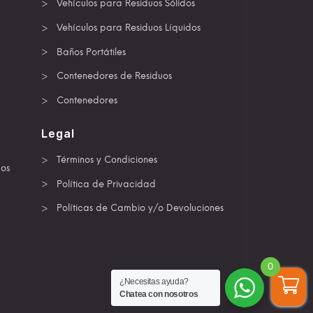
Vehículos para Residuos Sólidos
Vehículos para Residuos Líquidos
Baños Portátiles
Contenedores de Residuos
Contenedores
Legal
Términos y Condiciones
dos
Política de Privacidad
Políticas de Cambio y/o Devoluciones
0
¿Necesitas ayuda?
Chatea con nosotros